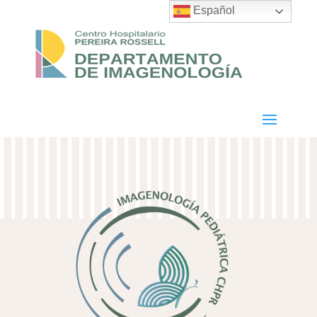
Español