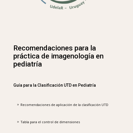
Recomendaciones para la
práctica de imagenología en
pediatría
Guía para la Clasificación UTD en Pediatría
Recomendaciones de aplicación de la clasificación UTD
Tabla para el control de dimensiones