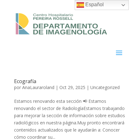
Español
Ecografía
por
AnaLauraroland
|
Oct 29, 2025
|
Uncategorized
Estamos renovando esta sección 📢 Estamos
renovando el sector de RadiologíaEstamos trabajando
para mejorar la sección de información sobre estudios
radiológicos en nuestra página.Muy pronto encontrará
contenidos actualizados que le ayudarán a: Conocer
cómo coordinar su...