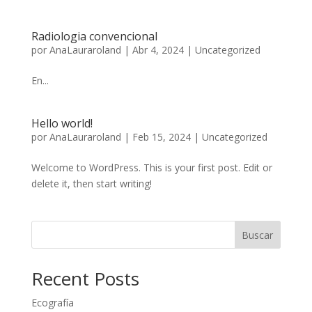
Radiologia convencional
por
AnaLauraroland
|
Abr 4, 2024
|
Uncategorized
En...
Hello world!
por
AnaLauraroland
|
Feb 15, 2024
|
Uncategorized
Welcome to WordPress. This is your first post. Edit or
delete it, then start writing!
Buscar
Recent Posts
Ecografía